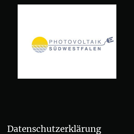
Datenschutzerklärung