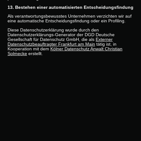
13. Bestehen einer automatisierten Entscheidungsfindung
Als verantwortungsbewusstes Unternehmen verzichten wir auf
eine automatische Entscheidungsfindung oder ein Profiling.
Diese Datenschutzerklärung wurde durch den
Datenschutzerklärungs-Generator der DGD Deutsche
Gesellschaft für Datenschutz GmbH, die als
Externer
Datenschutzbeauftragter Frankfurt am Main
tätig ist, in
Kooperation mit dem
Kölner Datenschutz Anwalt Christian
Solmecke
erstellt.